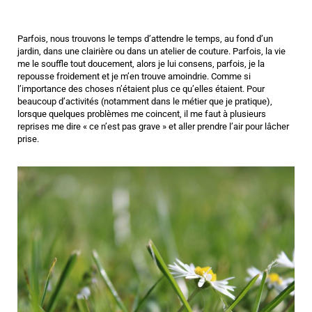
Parfois, nous trouvons le temps d’attendre le temps, au fond d’un
jardin, dans une clairière ou dans un atelier de couture. Parfois, la vie
me le souffle tout doucement, alors je lui consens, parfois, je la
repousse froidement et je m’en trouve amoindrie. Comme si
l’importance des choses n’étaient plus ce qu’elles étaient. Pour
beaucoup d’activités (notamment dans le métier que je pratique),
lorsque quelques problèmes me coincent, il me faut à plusieurs
reprises me dire « ce n’est pas grave » et aller prendre l’air pour lâcher
prise.