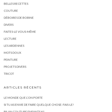
CRÉATIONS COUTURE
CATÉGORIES
BELLES RECETTES
COUTURE
DÉBOIRES DE BOBINE
DIVERS
FAITES-LE VOUS-MÊME
LECTURE
LES ARDENNES