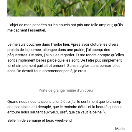
L’objet de mes pensées ou les soucis ont pris une telle ampleur, qu’ils
me cachent l’essentiel.
Je me suis couchée dans l’herbe hier. Après avoir clôturé les divers
projets de la journée, allongée dans une prairie, j’ai aperçu des
pâquerettes. De près, j’ai pu les regarder. Et me rendre compte qu’elles
sont simplement belles parce qu’elles sont. De l’être pur, simplement
lui et simplement parfait et présent. Sans s’agiter, sans penser, elles
sont. On devrait tous commencer par là, je crois.