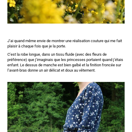
J’ai quand même envie de montrer une réalisation couture qui me fait
plaisir à chaque fois que je la porte.
C’est la robe longue, dans un tissu fluide (avec des fleurs de
préférence) que j’imaginais que les princesses portaient quand j’étais
enfant. Le dessus de manche est bien galbé et la finition froncée sur
l’avant-bras donne un air délicat et doux au vêtement.