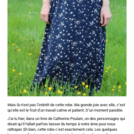
Mais là n’est pas l’intérêt de cette robe. Ma grande joie avec elle, c’est
qu’elle est le fruit d’un travail calme et patient. D’un moment paisible.
J’ai lu hier, dans un livre de Catherine Poulain, un des personnages qui
disait qu’il fallait parfois laisser du temps à notre âme pour nous
rattraper. Eh bien, cette robe c’est exactement cela. Les quelques