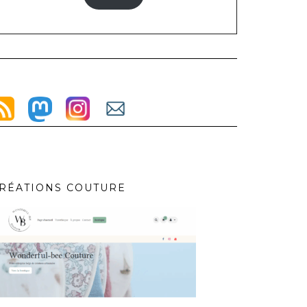
RÉATIONS COUTURE